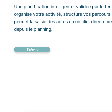
Une planification intelligente, validée par le terr
organise votre activité, structure vos parcours 
permet la saisie des actes en un clic, directeme
depuis le planning.
Démo