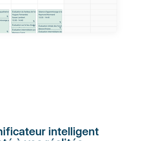
ificateur intelligent