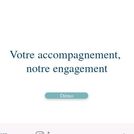
Votre accompagnement,
notre engagement
Démo
uer