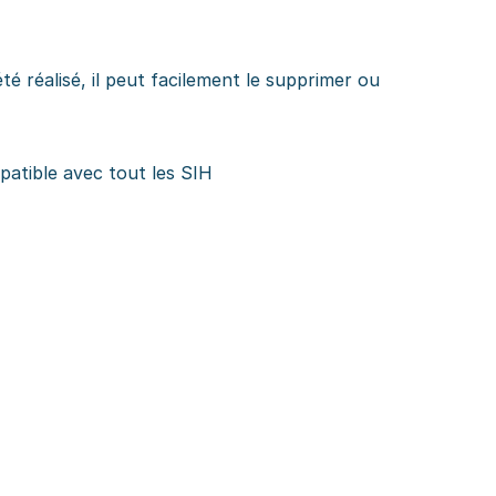
été réalisé, il peut facilement le supprimer ou
patible avec tout les SIH