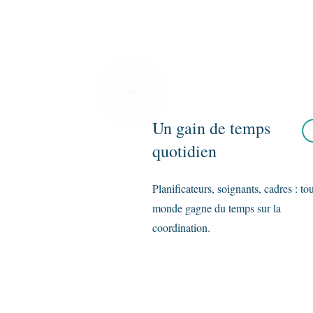
Un gain de temps
quotidien
Planificateurs, soignants, cadres : tou
monde gagne du temps sur la
coordination.