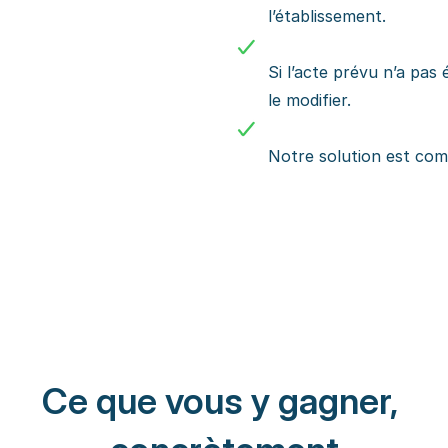
l’établissement.
Si l’acte prévu n’a pas 
le modifier.
Notre solution est com
Ce que vous y gagner,