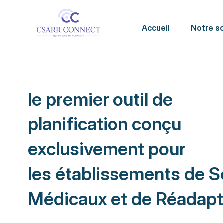
Accueil
Notre so
le premier outil de
planification conçu
exclusivement pour
les établissements de S
Médicaux et de Réadapt